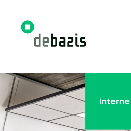
Intern