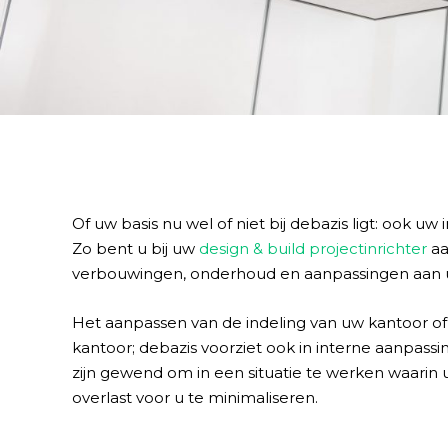
Of uw basis nu wel of niet bij debazis ligt: ook 
Zo bent u bij uw
design & build projectinrichter
aa
verbouwingen, onderhoud en aanpassingen aan
Het aanpassen van de indeling van uw kantoor of
kantoor; debazis voorziet ook in interne aanpass
zijn gewend om in een situatie te werken waarin
overlast voor u te minimaliseren.