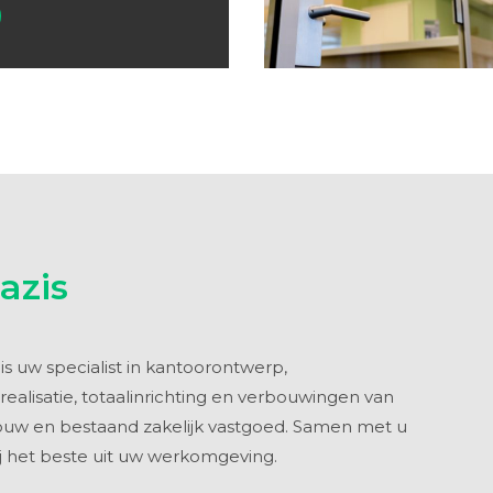
azis
is uw specialist in
kantoorontwerp
,
realisatie
,
totaalinrichting
en
verbouwingen
van
uw en bestaand zakelijk vastgoed. Samen met u
j het beste uit uw werkomgeving.