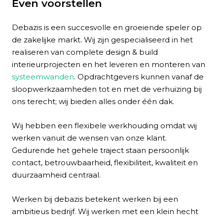
Even voorstellen
Debazis is een succesvolle en groeiende speler op
de zakelijke markt. Wij zijn gespecialiseerd in het
realiseren van complete design & build
interieurprojecten en het leveren en monteren van
systeemwanden
. Opdrachtgevers kunnen vanaf de
sloopwerkzaamheden tot en met de verhuizing bij
ons terecht; wij bieden alles onder één dak.
Wij hebben een flexibele werkhouding omdat wij
werken vanuit de wensen van onze klant.
Gedurende het gehele traject staan persoonlijk
contact, betrouwbaarheid, flexibiliteit, kwaliteit en
duurzaamheid centraal.
Werken bij debazis betekent werken bij een
ambitieus bedrijf. Wij werken met een klein hecht