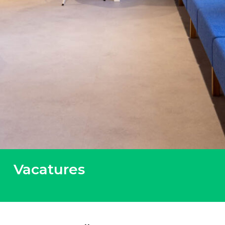
Vacatures