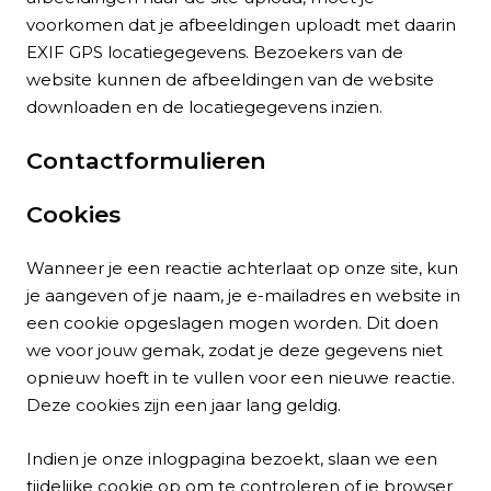
voorkomen dat je afbeeldingen uploadt met daarin
EXIF GPS locatiegegevens. Bezoekers van de
website kunnen de afbeeldingen van de website
downloaden en de locatiegegevens inzien.
Contactformulieren
Cookies
Wanneer je een reactie achterlaat op onze site, kun
je aangeven of je naam, je e-mailadres en website in
een cookie opgeslagen mogen worden. Dit doen
we voor jouw gemak, zodat je deze gegevens niet
opnieuw hoeft in te vullen voor een nieuwe reactie.
Deze cookies zijn een jaar lang geldig.
Indien je onze inlogpagina bezoekt, slaan we een
tijdelijke cookie op om te controleren of je browser