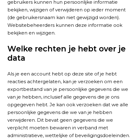
gebruikers kunnen hun persoonlijke informatie
bekijken, wijzigen of verwijderen op ieder moment
(de gebruikersnaam kan niet gewijzigd worden).
Websitebeheerders kunnen deze informatie ook
bekijken en wijzigen.
Welke rechten je hebt over je
data
Als je een account hebt op deze site of je hebt
reacties achtergelaten, kan je verzoeken om een
exportbestand van je persoonlijke gegevens die we
van je hebben, inclusief alle gegevens die je ons
opgegeven hebt. Je kan ook verzoeken dat we alle
persoonlijke gegevens die we van je hebben
verwijderen. Dit bevat geen gegevens die we
verplicht moeten bewaren in verband met
administratieve, wettelijke of beveiligingsdoeleinden.