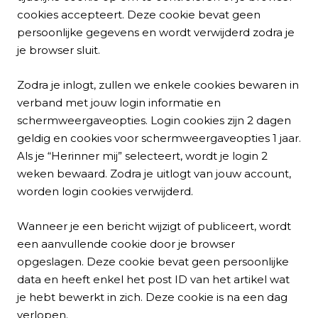
cookies accepteert. Deze cookie bevat geen
persoonlijke gegevens en wordt verwijderd zodra je
je browser sluit.
Zodra je inlogt, zullen we enkele cookies bewaren in
verband met jouw login informatie en
schermweergaveopties. Login cookies zijn 2 dagen
geldig en cookies voor schermweergaveopties 1 jaar.
Als je “Herinner mij” selecteert, wordt je login 2
weken bewaard. Zodra je uitlogt van jouw account,
worden login cookies verwijderd.
Wanneer je een bericht wijzigt of publiceert, wordt
een aanvullende cookie door je browser
opgeslagen. Deze cookie bevat geen persoonlijke
data en heeft enkel het post ID van het artikel wat
je hebt bewerkt in zich. Deze cookie is na een dag
verlopen.