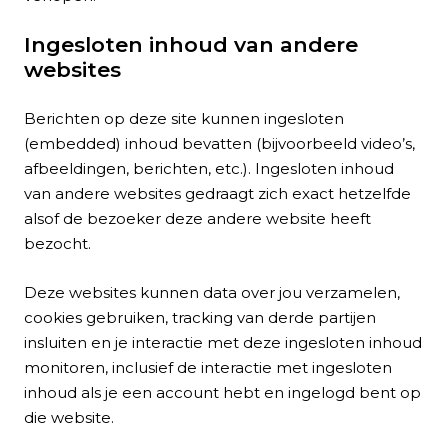
Ingesloten inhoud van andere
websites
Berichten op deze site kunnen ingesloten
(embedded) inhoud bevatten (bijvoorbeeld video’s,
afbeeldingen, berichten, etc.). Ingesloten inhoud
van andere websites gedraagt zich exact hetzelfde
alsof de bezoeker deze andere website heeft
bezocht.
Deze websites kunnen data over jou verzamelen,
cookies gebruiken, tracking van derde partijen
insluiten en je interactie met deze ingesloten inhoud
monitoren, inclusief de interactie met ingesloten
inhoud als je een account hebt en ingelogd bent op
die website.