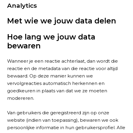
Analytics
Met wie we jouw data delen
Hoe lang we jouw data
bewaren
Wanneer je een reactie achterlaat, dan wordt die
reactie en de metadata van die reactie voor altijd
bewaard. Op deze manier kunnen we
vervolgreacties automatisch herkennen en
goedkeuren in plaats van dat we ze moeten
modereren.
Van gebruikers die geregistreerd zijn op onze
website (indien van toepassing), bewaren we ook
persoonlijke informatie in hun gebruikersprofiel. Alle