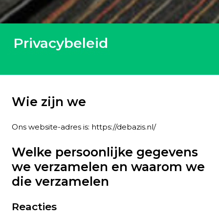
Privacybeleid
Wie zijn we
Ons website-adres is: https://debazis.nl/
Welke persoonlijke gegevens
we verzamelen en waarom we
die verzamelen
Reacties