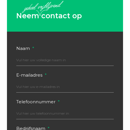
Neem
contact op
Naam
*
E-mailadres
*
Telefoonnummer
*
Bedrijfsnaam
*