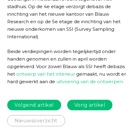
stadhuis. Op de 4e etage verzorgt debazis de
inrichting van het nieuwe kantoor van Blauw
Research en op de 5e etage de inrichting van het
nieuwe onderkomen van SSI (Survey Sampling
International).
Beide verdiepingen worden tegelijkertijd onder
handen genomen en zullen in april worden
opgeleverd. Voor zowel Blauw als SSI heeft debazis
het
ontwerp van het interieur
gemaakt, nu wordt er
hard gewerkt aan de
uitvoering van de ontwerpen
.
Volgend artikel
Vorig artikel
Nieuwsoverzicht