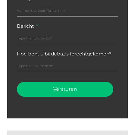
Bericht
*
Hoe bent u bij debazis terechtgekomen?