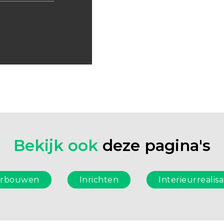
Bekijk ook
deze pagina's
erbouwen
Inrichten
Interieurrealisa