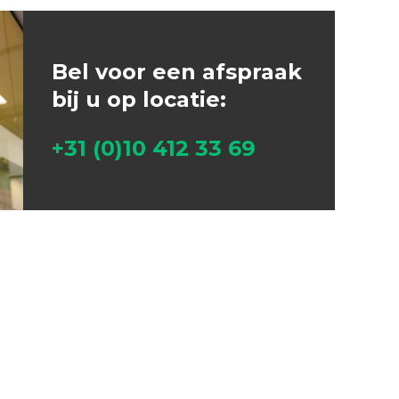
Bel voor een afspraak
bij u op locatie:
+31 (0)10 412 33 69