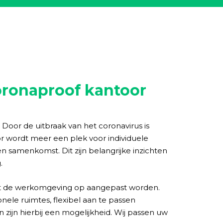
oronaproof kantoor
 Door de uitbraak van het coronavirus is
r wordt meer een plek voor individuele
amenkomst. Dit zijn belangrijke inzichten
.
oet de werkomgeving op aangepast worden.
nele ruimtes, flexibel aan te passen
ijn hierbij een mogelijkheid. Wij passen uw