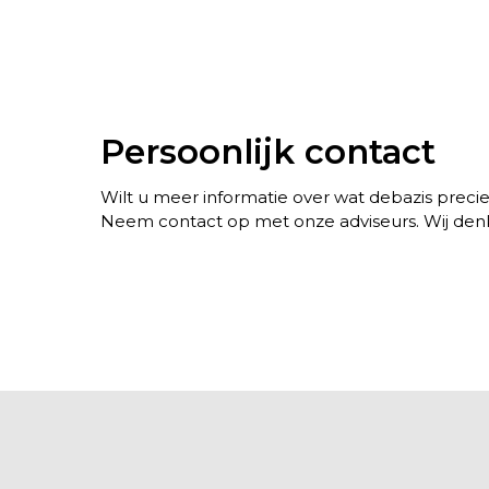
Persoonlijk contact
Wilt u meer informatie over wat debazis preci
Neem contact op met onze adviseurs. Wij de