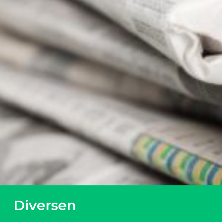
Diversen