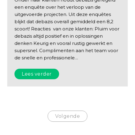
een enquête over het verloop van de
uitgevoerde projecten. Uit deze enquêtes
blijkt dat debazis overall gemiddeld een 8,2
scoort! Reacties van onze klanten: Pluim voor
debazis altijd positief en in oplossingen
denken Keurig en vooral rustig gewerkt en
supersnel. Complimenten aan het team voor
de snelle en professionele
…
Lees verder
Volgende