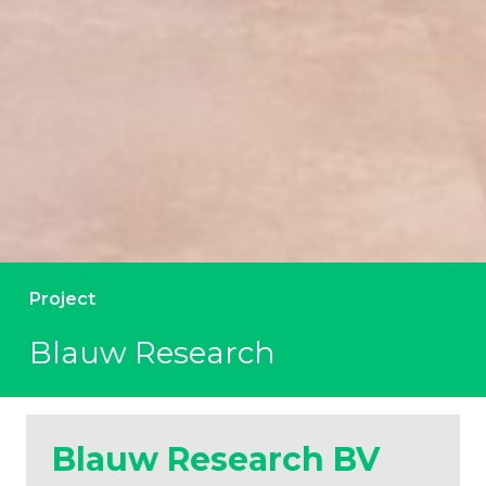
Project
Blauw Research
Blauw Research BV