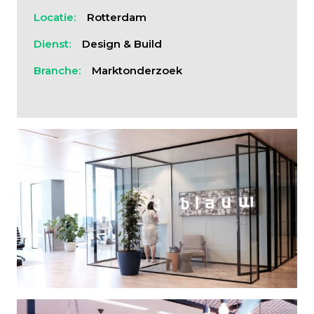
Locatie:
Rotterdam
Dienst:
Design & Build
Branche:
Marktonderzoek