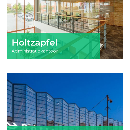
Holtzapfel
Administratiekantoor