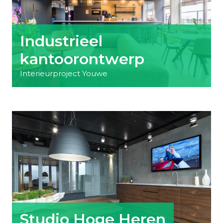
Industrieel
kantoorontwerp
Interieurproject Youwe
Studio Hoge Heren