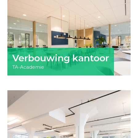
Verbouwing kantoor
TA-Academie