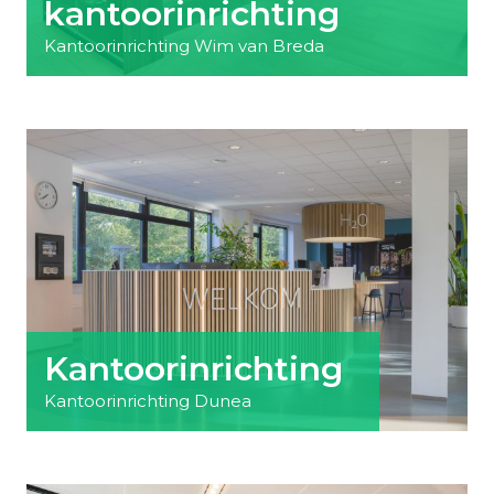
kantoorinrichting
Kantoorinrichting Wim van Breda
Kantoorinrichting
Kantoorinrichting Dunea