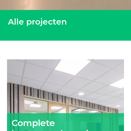
Alle projecten
Complete